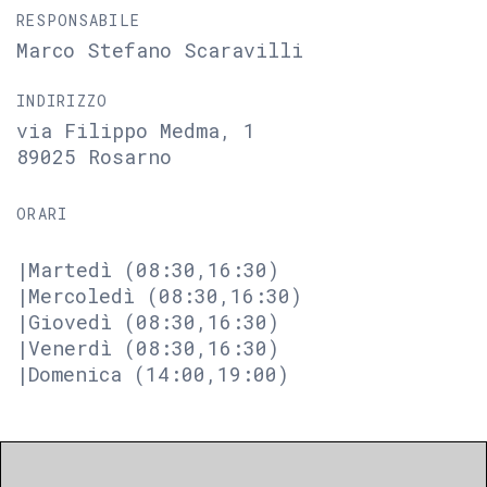
RESPONSABILE
Marco Stefano Scaravilli
INDIRIZZO
via Filippo Medma, 1
89025 Rosarno
ORARI
|Martedì (08:30,16:30)
|Mercoledì (08:30,16:30)
|Giovedì (08:30,16:30)
|Venerdì (08:30,16:30)
|Domenica (14:00,19:00)