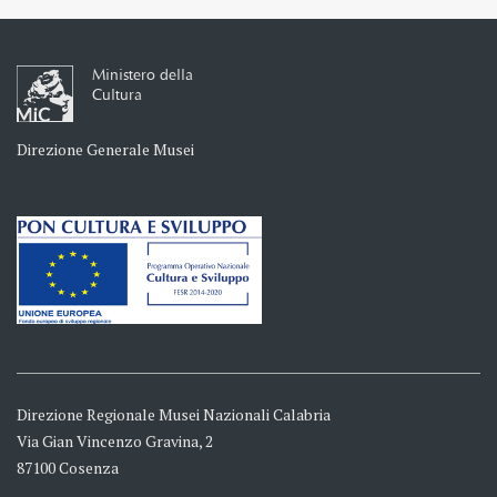
Ministero della
Cultura
Direzione Generale Musei
Direzione Regionale Musei Nazionali Calabria
Via Gian Vincenzo Gravina, 2
87100 Cosenza