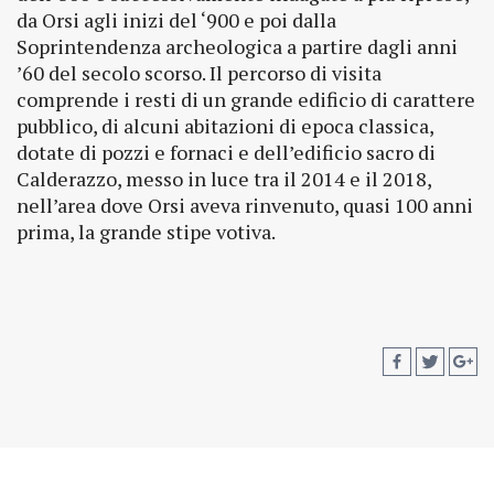
da Orsi agli inizi del ‘900 e poi dalla
Soprintendenza archeologica a partire dagli anni
’60 del secolo scorso. Il percorso di visita
comprende i resti di un grande edificio di carattere
pubblico, di alcuni abitazioni di epoca classica,
dotate di pozzi e fornaci e dell’edificio sacro di
Calderazzo, messo in luce tra il 2014 e il 2018,
nell’area dove Orsi aveva rinvenuto, quasi 100 anni
prima, la grande stipe votiva.