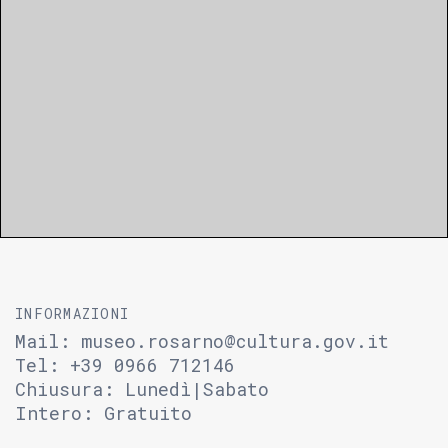
INFORMAZIONI
Mail:
museo.rosarno@cultura.gov.it
Tel: +39 0966 712146
Chiusura: Lunedì|Sabato
Intero: Gratuito