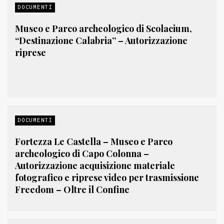
DOCUMENTI
Museo e Parco archeologico di Scolacium,
“Destinazione Calabria” – Autorizzazione
riprese
DOCUMENTI
Fortezza Le Castella – Museo e Parco
archeologico di Capo Colonna –
Autorizzazione acquisizione materiale
fotografico e riprese video per trasmissione
Freedom – Oltre il Confine