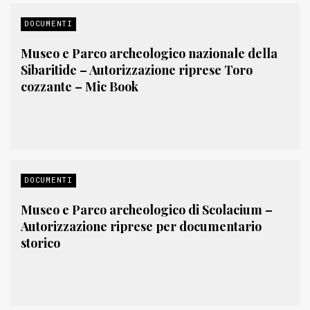
DOCUMENTI
Museo e Parco archeologico nazionale della
Sibaritide – Autorizzazione riprese Toro
cozzante – Mic Book
DOCUMENTI
Museo e Parco archeologico di Scolacium –
Autorizzazione riprese per documentario
storico