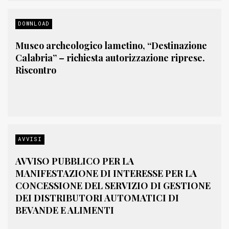
DOWNLOAD
Museo archeologico lametino, “Destinazione
Calabria” – richiesta autorizzazione riprese.
Riscontro
AVVISI
AVVISO PUBBLICO PER LA
MANIFESTAZIONE DI INTERESSE PER LA
CONCESSIONE DEL SERVIZIO DI GESTIONE
DEI DISTRIBUTORI AUTOMATICI DI
BEVANDE E ALIMENTI