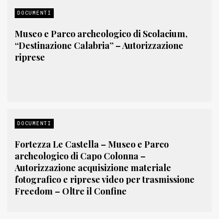
DOCUMENTI
Museo e Parco archeologico di Scolacium,
“Destinazione Calabria” – Autorizzazione
riprese
DOCUMENTI
Fortezza Le Castella – Museo e Parco
archeologico di Capo Colonna –
Autorizzazione acquisizione materiale
fotografico e riprese video per trasmissione
Freedom – Oltre il Confine