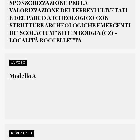
SPONSORIZZAZIONE PER LA
VALORIZZAZIONE DEI TERRENI ULIVETATI
E DEL PARCO ARCHEOLOGICO CON
STRUTTURE ARCHEOLOGICHE EMERGENTI
DI “SCOLACIUM” SITI IN BORGIA (CZ) –
LOCALITÀ ROCCELLETTA
AVVISI
Modello A
DOCUMENTI