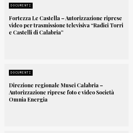
DOCUMENTI
Fortezza Le Castella – Autorizzazione riprese
video per trasmissione televisiva “Radici Torri
e Castelli di Calabria”
DOCUMENTI
Direzione regionale Musei Calabria –
Autorizzazione riprese foto e video Società
Omnia Energia