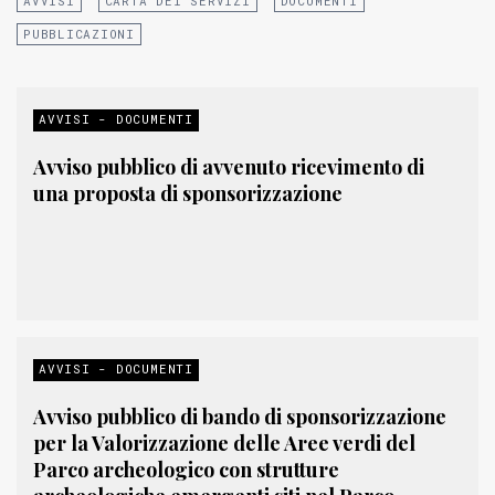
AVVISI
CARTA DEI SERVIZI
DOCUMENTI
PUBBLICAZIONI
AVVISI - DOCUMENTI
Avviso pubblico di avvenuto ricevimento di
una proposta di sponsorizzazione
AVVISI - DOCUMENTI
Avviso pubblico di bando di sponsorizzazione
per la Valorizzazione delle Aree verdi del
Parco archeologico con strutture