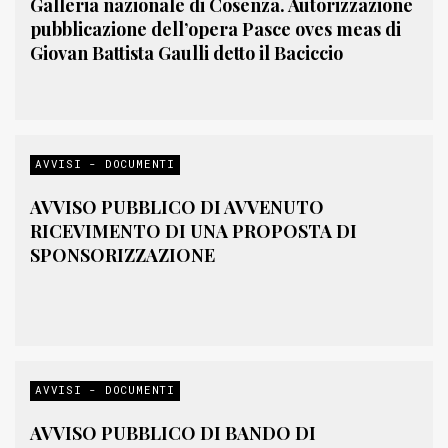
Galleria nazionale di Cosenza. Autorizzazione
pubblicazione dell’opera Pasce oves meas di
Giovan Battista Gaulli detto il Baciccio
AVVISI - DOCUMENTI
AVVISO PUBBLICO DI AVVENUTO
RICEVIMENTO DI UNA PROPOSTA DI
SPONSORIZZAZIONE
AVVISI - DOCUMENTI
AVVISO PUBBLICO DI BANDO DI