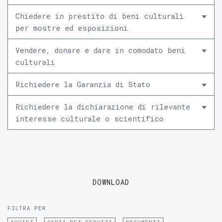
Chiedere in prestito di beni culturali
per mostre ed esposizioni
Vendere, donare e dare in comodato beni
culturali
Richiedere la Garanzia di Stato
Richiedere la dichiarazione di rilevante
interesse culturale o scientifico
DOWNLOAD
FILTRA PER