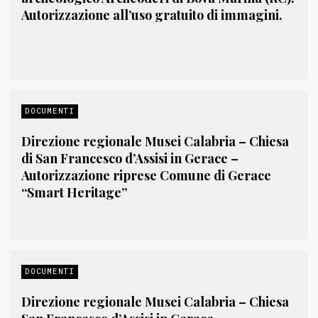
Autorizzazione all’uso gratuito di immagini.
DOCUMENTI
Direzione regionale Musei Calabria – Chiesa
di San Francesco d’Assisi in Gerace –
Autorizzazione riprese Comune di Gerace
“Smart Heritage”
DOCUMENTI
Direzione regionale Musei Calabria – Chiesa