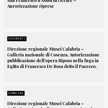
San Francesco d’Assisi in Gerace –
Aurorizzazione riprese
DOCUMENTI
Direzione regionale Musei Calabria –
Galleria nazionale di Cosenza. Autorizzazione
pubblicazione dell’opera Riposo nella fuga in
Egitto di Francesco De Rosa detto il Pacecco.
DOWNLOAD
Direzione regionale Musei Calabria –