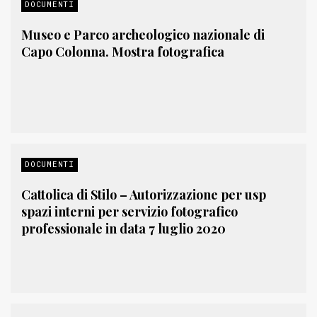
DOCUMENTI
Museo e Parco archeologico nazionale di
Capo Colonna. Mostra fotografica
DOCUMENTI
Cattolica di Stilo – Autorizzazione per usp
spazi interni per servizio fotografico
professionale in data 7 luglio 2020