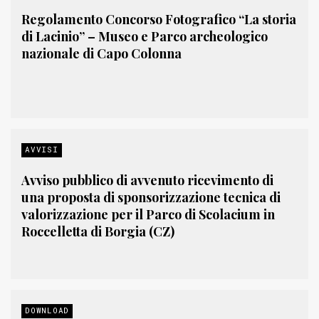
Regolamento Concorso Fotografico “La storia
di Lacinio” – Museo e Parco archeologico
nazionale di Capo Colonna
AVVISI
Avviso pubblico di avvenuto ricevimento di
una proposta di sponsorizzazione tecnica di
valorizzazione per il Parco di Scolacium in
Roccelletta di Borgia (CZ)
DOWNLOAD