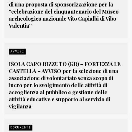
di una proposta di sponsorizzazione per la
“celebrazione del cinquantenario del Museo
archeologico nazionale Vito Capialbi di Vibo
Valentia”
AVVISI
ISOLA CAPO RIZZUTO (KR) – FORTEZZA LE
CASTELLA – AVVISO per la selezione di una
associazione di volontariato senza scopo di
lucro per lo svolgimento delle attività di
accoglienza al pubblico e gestione delle
attività educative e supporto al servizio di
vigilanza
DOCUMENTI