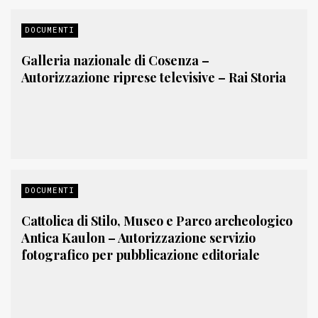
DOCUMENTI
Galleria nazionale di Cosenza –
Autorizzazione riprese televisive – Rai Storia
DOCUMENTI
Cattolica di Stilo, Museo e Parco archeologico
Antica Kaulon – Autorizzazione servizio
fotografico per pubblicazione editoriale