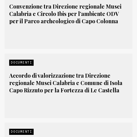
Convenzione tra Direzione regionale Musei
Calabria e Circolo Ibis per l’ambiente ODV
per il Parco archeologico di Capo Colonna
DOCUMENTI
Accordo di valorizzazione tra Direzione
regionale Musei Calabria e Comune di Isola
Capo Rizzuto per la Fortezza di Le Castella
DOCUMENTI