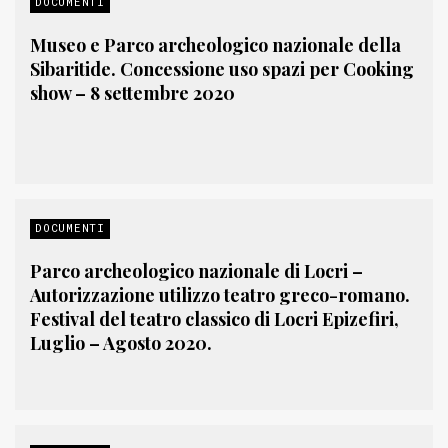
DOCUMENTI
Museo e Parco archeologico nazionale della
Sibaritide. Concessione uso spazi per Cooking
show – 8 settembre 2020
DOCUMENTI
Parco archeologico nazionale di Locri –
Autorizzazione utilizzo teatro greco-romano.
Festival del teatro classico di Locri Epizefiri,
Luglio – Agosto 2020.