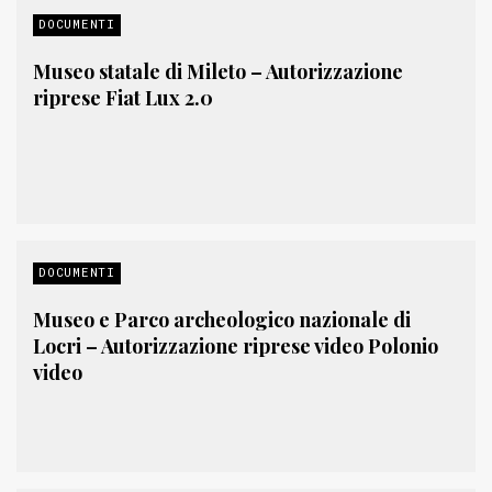
DOCUMENTI
Museo statale di Mileto – Autorizzazione
riprese Fiat Lux 2.0
DOCUMENTI
Museo e Parco archeologico nazionale di
Locri – Autorizzazione riprese video Polonio
video