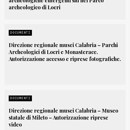
archeologiche emergenti siti nel Parco
archeologico di Locri
DOCUMENTI
Direzione regionale musei Calabria – Parchi
Archeologici di Locri e Monasterace.
Autorizzazione accesso e riprese fotografiche.
DOCUMENTI
Direzione regionale musei Calabria – Museo
statale di Mileto – Autorizzazione riprese
video