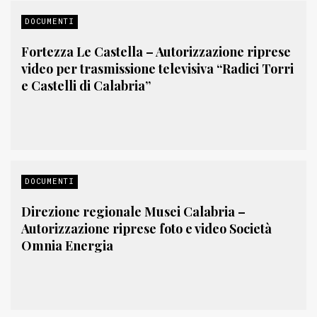
DOCUMENTI
Fortezza Le Castella – Autorizzazione riprese
video per trasmissione televisiva “Radici Torri
e Castelli di Calabria”
DOCUMENTI
Direzione regionale Musei Calabria –
Autorizzazione riprese foto e video Società
Omnia Energia