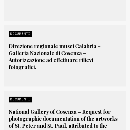
DOCUMENTI
Direzione regionale musei Calabria –
Galleria Nazionale di Cosenza –
Autorizzazione ad effettuare rilievi
fotografici.
DOCUMENTI
National Gallery of Cosenza – Request for
photographic documentation of the artworks
of St. Peter and St. Paul, attributed to the