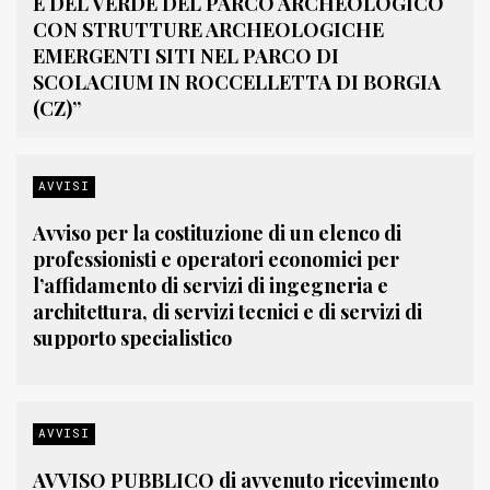
E DEL VERDE DEL PARCO ARCHEOLOGICO
CON STRUTTURE ARCHEOLOGICHE
EMERGENTI SITI NEL PARCO DI
SCOLACIUM IN ROCCELLETTA DI BORGIA
(CZ)”
AVVISI
Avviso per la costituzione di un elenco di
professionisti e operatori economici per
l’affidamento di servizi di ingegneria e
architettura, di servizi tecnici e di servizi di
supporto specialistico
AVVISI
AVVISO PUBBLICO di avvenuto ricevimento