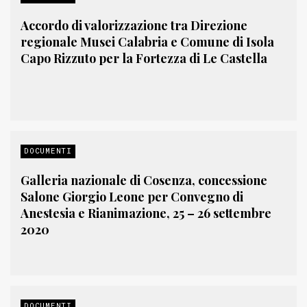
Accordo di valorizzazione tra Direzione
regionale Musei Calabria e Comune di Isola
Capo Rizzuto per la Fortezza di Le Castella
DOCUMENTI
Galleria nazionale di Cosenza, concessione
Salone Giorgio Leone per Convegno di
Anestesia e Rianimazione, 25 – 26 settembre
2020
DOCUMENTI