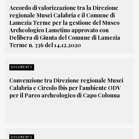
Accordo di valorizzazione tra la Direzione
regionale Musei Calabria e il Comune di
Lamezia Terme per la gestione del Museo
Archeologico Lametino approvato con
Delibera di Giunta del Comune di Lamezia
Terme n. 336 del 14.12.2020
DOCUMENTI
Convenzione tra Direzione regionale Musei
Calabria e Circolo Ibis per l’ambiente ODV
per il Parco archeologico di Capo Colonna
DOCUMENTI