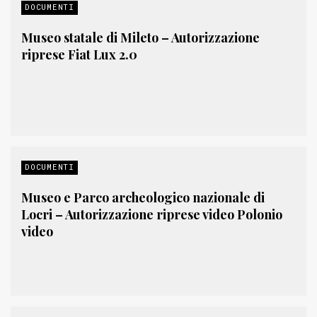
DOCUMENTI
Museo statale di Mileto – Autorizzazione
riprese Fiat Lux 2.0
DOCUMENTI
Museo e Parco archeologico nazionale di
Locri – Autorizzazione riprese video Polonio
video