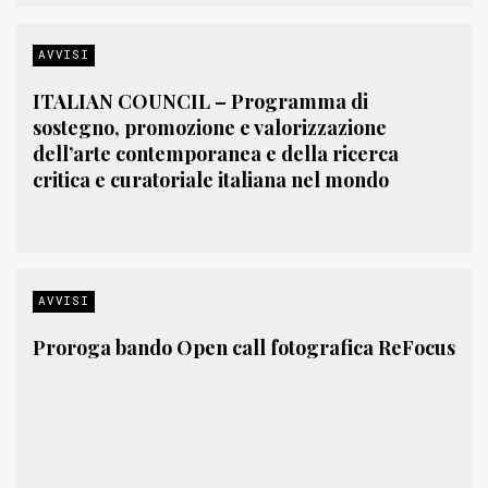
AVVISI
ITALIAN COUNCIL – Programma di
sostegno, promozione e valorizzazione
dell’arte contemporanea e della ricerca
critica e curatoriale italiana nel mondo
AVVISI
Proroga bando Open call fotografica ReFocus