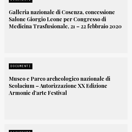
Galleria nazionale di Cosenza, concessione
Salone Giorgio Leone per Congresso di
Medicina Trasfusionale, 21 – 22 febbraio 2020
DOCUMENTI
Museo e Parco archeologico nazionale di
Scolacium – Autorizzazione XX Edizione
Armonie d’arte Festival