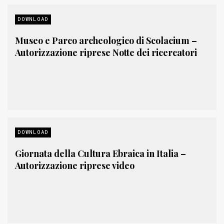
DOWNLOAD
Museo e Parco archeologico di Scolacium –
Autorizzazione riprese Notte dei ricercatori
DOWNLOAD
Giornata della Cultura Ebraica in Italia –
Autorizzazione riprese video