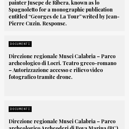
painter Jusepe de Ribera, known as lo
Spagnoletto for a monographic publication
entitled “Georges de La Tour” writed by Jean-
Pierre Cuzin. Response.
DOCUMENTI
Direzione regionale Musei Calabria – Parco
archeologico di Locri. Teatro greco-romano
– Autorizzazione accesso e rilievo video
fotografico tramite drone.
DOCUMENTI
Direzione regionale Musei Calabria – Parco
archeologico Archeoderi di Bova Marina (RC).