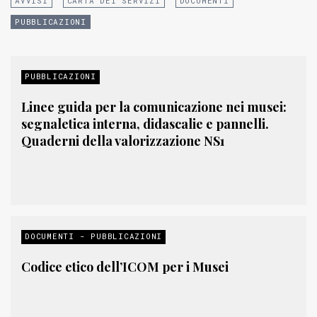
AVVISI
CARTA DEI SERVIZI
DOCUMENTI
PUBBLICAZIONI
PUBBLICAZIONI
Linee guida per la comunicazione nei musei:
segnaletica interna, didascalie e pannelli.
Quaderni della valorizzazione NS1
DOCUMENTI - PUBBLICAZIONI
Codice etico dell’ICOM per i Musei