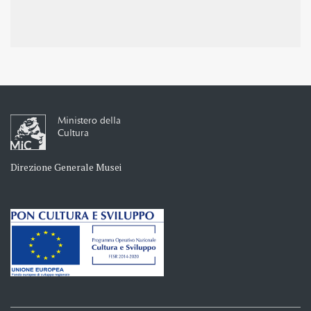
Ministero della
Cultura
Direzione Generale Musei