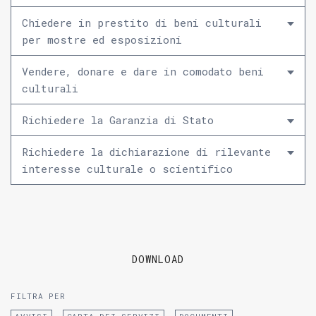
Chiedere in prestito di beni culturali
per mostre ed esposizioni
Vendere, donare e dare in comodato beni
culturali
Richiedere la Garanzia di Stato
Richiedere la dichiarazione di rilevante
interesse culturale o scientifico
DOWNLOAD
FILTRA PER