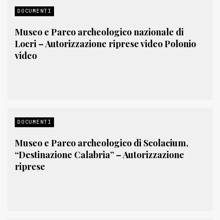
DOCUMENTI
Museo e Parco archeologico nazionale di
Locri – Autorizzazione riprese video Polonio
video
DOCUMENTI
Museo e Parco archeologico di Scolacium,
“Destinazione Calabria” – Autorizzazione
riprese