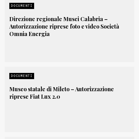
DOCUMENTI
Direzione regionale Musei Calabria –
Autorizzazione riprese foto e video Società
Omnia Energia
DOCUMENTI
Museo statale di Mileto – Autorizzazione
riprese Fiat Lux 2.0