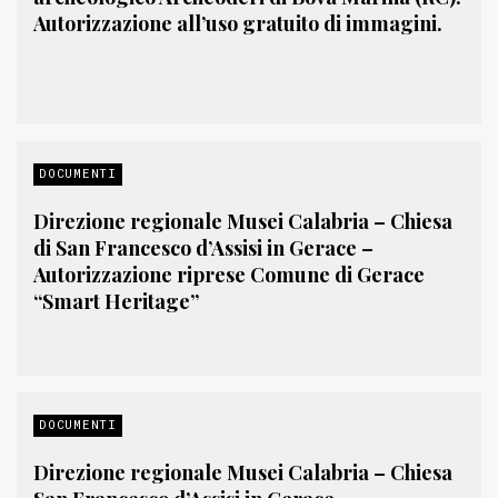
Autorizzazione all’uso gratuito di immagini.
DOCUMENTI
Direzione regionale Musei Calabria – Chiesa
di San Francesco d’Assisi in Gerace –
Autorizzazione riprese Comune di Gerace
“Smart Heritage”
DOCUMENTI
Direzione regionale Musei Calabria – Chiesa