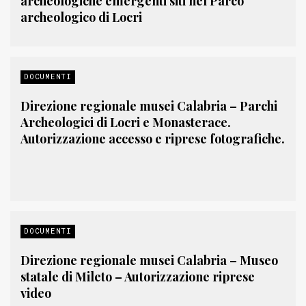
archeologiche emergenti siti nel Parco
archeologico di Locri
DOCUMENTI
Direzione regionale musei Calabria – Parchi
Archeologici di Locri e Monasterace.
Autorizzazione accesso e riprese fotografiche.
DOCUMENTI
Direzione regionale musei Calabria – Museo
statale di Mileto – Autorizzazione riprese
video