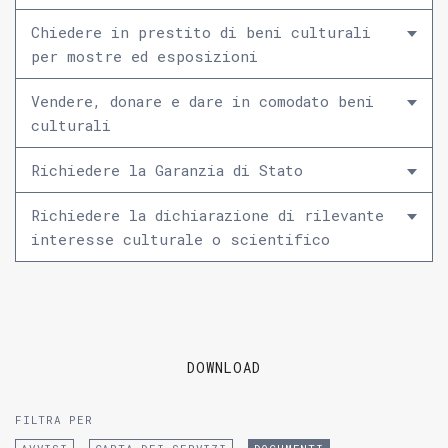
Chiedere in prestito di beni culturali
per mostre ed esposizioni
Vendere, donare e dare in comodato beni
culturali
Richiedere la Garanzia di Stato
Richiedere la dichiarazione di rilevante
interesse culturale o scientifico
DOWNLOAD
FILTRA PER