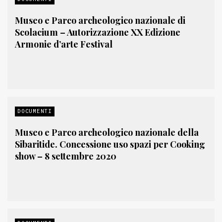
Museo e Parco archeologico nazionale di
Scolacium – Autorizzazione XX Edizione
Armonie d’arte Festival
DOCUMENTI
Museo e Parco archeologico nazionale della
Sibaritide. Concessione uso spazi per Cooking
show – 8 settembre 2020