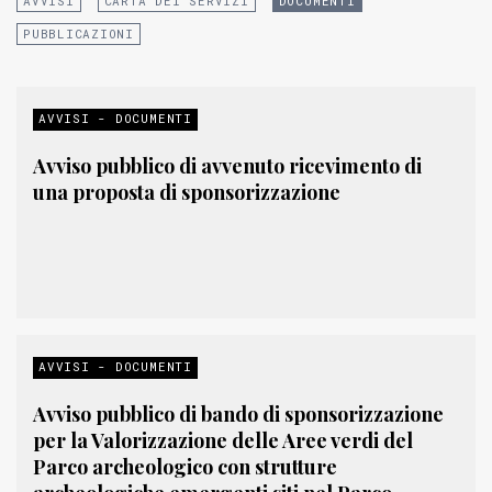
AVVISI
CARTA DEI SERVIZI
DOCUMENTI
PUBBLICAZIONI
AVVISI - DOCUMENTI
Avviso pubblico di avvenuto ricevimento di
una proposta di sponsorizzazione
AVVISI - DOCUMENTI
Avviso pubblico di bando di sponsorizzazione
per la Valorizzazione delle Aree verdi del
Parco archeologico con strutture