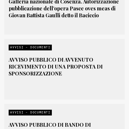
Galleria nazionale di Cosenza. Autorizzazione
pubblicazione dell’opera Pasce oves meas di
Giovan Battista Gaulli detto il Baciccio
AVVISI - DOCUMENTI
AVVISO PUBBLICO DI AVVENUTO
RICEVIMENTO DI UNA PROPOSTA DI
SPONSORIZZAZIONE
AVVISI - DOCUMENTI
AVVISO PUBBLICO DI BANDO DI