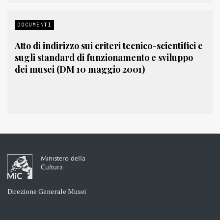
DOCUMENTI
Atto di indirizzo sui criteri tecnico-scientifici e
sugli standard di funzionamento e sviluppo
dei musei (DM 10 maggio 2001)
Ministero della
Cultura
Direzione Generale Musei