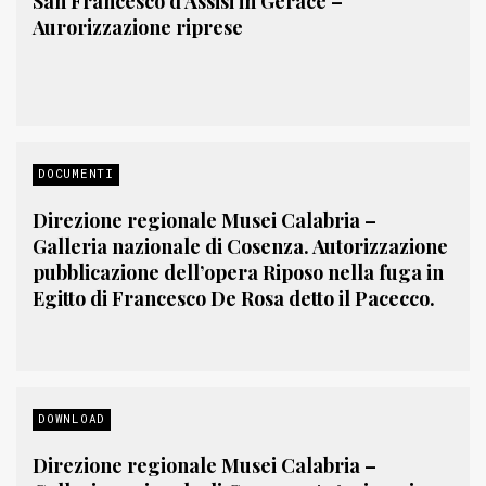
San Francesco d’Assisi in Gerace –
Aurorizzazione riprese
DOCUMENTI
Direzione regionale Musei Calabria –
Galleria nazionale di Cosenza. Autorizzazione
pubblicazione dell’opera Riposo nella fuga in
Egitto di Francesco De Rosa detto il Pacecco.
DOWNLOAD
Direzione regionale Musei Calabria –