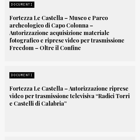
DOCUMENTI
Fortezza Le Castella – Museo e Parco
archeologico di Capo Colonna –
Autorizzazione acquisizione materiale
fotografico e riprese video per trasmissione
Freedom – Oltre il Confine
DOCUMENTI
Fortezza Le Castella – Autorizzazione riprese
video per trasmissione televisiva “Radici Torri
e Castelli di Calabria”