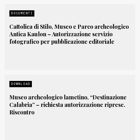
DOCUMENTI
Cattolica di Stilo, Museo e Parco archeologico
Antica Kaulon – Autorizzazione servizio
fotografico per pubblicazione editoriale
DOWNLOAD
Museo archeologico lametino, “Destinazione
Calabria” – richiesta autorizzazione riprese.
Riscontro