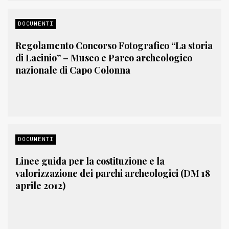
DOCUMENTI
Regolamento Concorso Fotografico “La storia
di Lacinio” – Museo e Parco archeologico
nazionale di Capo Colonna
DOCUMENTI
Linee guida per la costituzione e la
valorizzazione dei parchi archeologici (DM 18
aprile 2012)