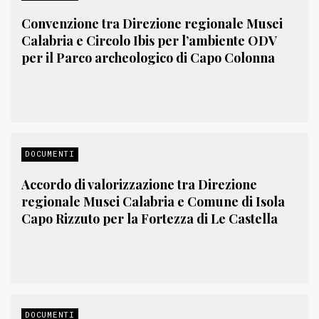
Convenzione tra Direzione regionale Musei
Calabria e Circolo Ibis per l’ambiente ODV
per il Parco archeologico di Capo Colonna
DOCUMENTI
Accordo di valorizzazione tra Direzione
regionale Musei Calabria e Comune di Isola
Capo Rizzuto per la Fortezza di Le Castella
DOCUMENTI