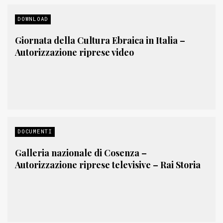
DOWNLOAD
Giornata della Cultura Ebraica in Italia –
Autorizzazione riprese video
DOCUMENTI
Galleria nazionale di Cosenza –
Autorizzazione riprese televisive – Rai Storia