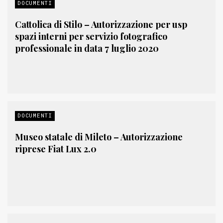
DOCUMENTI
Cattolica di Stilo – Autorizzazione per usp
spazi interni per servizio fotografico
professionale in data 7 luglio 2020
DOCUMENTI
Museo statale di Mileto – Autorizzazione
riprese Fiat Lux 2.0