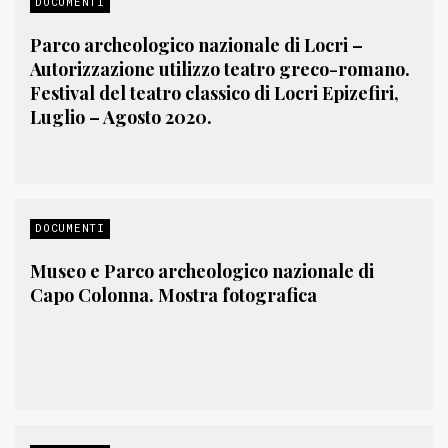
DOCUMENTI
Parco archeologico nazionale di Locri –
Autorizzazione utilizzo teatro greco-romano.
Festival del teatro classico di Locri Epizefiri,
Luglio – Agosto 2020.
DOCUMENTI
Museo e Parco archeologico nazionale di
Capo Colonna. Mostra fotografica