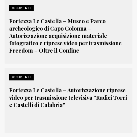
DOCUMENTI
Fortezza Le Castella – Museo e Parco
archeologico di Capo Colonna –
Autorizzazione acquisizione materiale
fotografico e riprese video per trasmissione
Freedom – Oltre il Confine
DOCUMENTI
Fortezza Le Castella – Autorizzazione riprese
video per trasmissione televisiva “Radici Torri
e Castelli di Calabria”