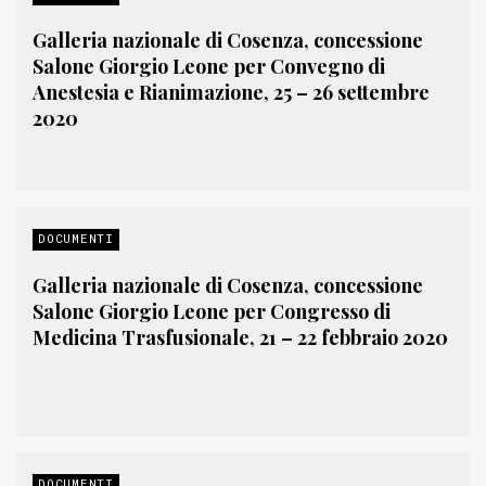
Galleria nazionale di Cosenza, concessione
Salone Giorgio Leone per Convegno di
Anestesia e Rianimazione, 25 – 26 settembre
2020
DOCUMENTI
Galleria nazionale di Cosenza, concessione
Salone Giorgio Leone per Congresso di
Medicina Trasfusionale, 21 – 22 febbraio 2020
DOCUMENTI