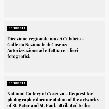
DOCUMENTI
Direzione regionale musei Calabria –
Galleria Nazionale di Cosenza –
Autorizzazione ad effettuare rilievi
fotografici.
DOCUMENTI
National Gallery of Cosenza – Request for
photographic documentation of the artworks
of St. Peter and St. Paul, attributed to the