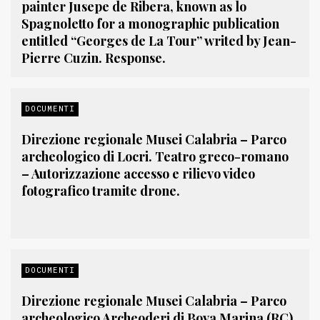
painter Jusepe de Ribera, known as lo
Spagnoletto for a monographic publication
entitled “Georges de La Tour” writed by Jean-
Pierre Cuzin. Response.
DOCUMENTI
Direzione regionale Musei Calabria – Parco
archeologico di Locri. Teatro greco-romano
– Autorizzazione accesso e rilievo video
fotografico tramite drone.
DOCUMENTI
Direzione regionale Musei Calabria – Parco
archeologico Archeoderi di Bova Marina (RC).