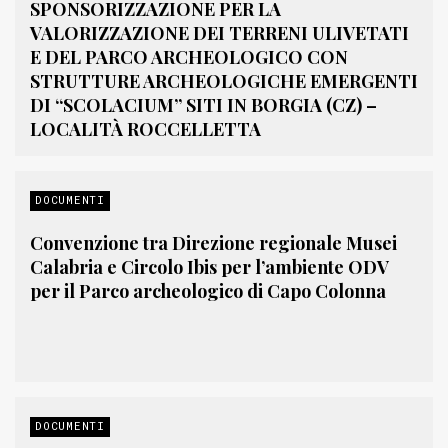
SPONSORIZZAZIONE PER LA
VALORIZZAZIONE DEI TERRENI ULIVETATI
E DEL PARCO ARCHEOLOGICO CON
STRUTTURE ARCHEOLOGICHE EMERGENTI
DI “SCOLACIUM” SITI IN BORGIA (CZ) –
LOCALITÀ ROCCELLETTA
DOCUMENTI
Convenzione tra Direzione regionale Musei
Calabria e Circolo Ibis per l’ambiente ODV
per il Parco archeologico di Capo Colonna
DOCUMENTI