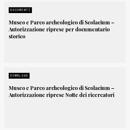
DOCUMENTI
Museo e Parco archeologico di Scolacium –
Autorizzazione riprese per documentario
storico
DOWNLOAD
Museo e Parco archeologico di Scolacium –
Autorizzazione riprese Notte dei ricercatori