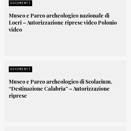
DOCUMENTI
Museo e Parco archeologico nazionale di
Locri – Autorizzazione riprese video Polonio
video
DOCUMENTI
Museo e Parco archeologico di Scolacium,
“Destinazione Calabria” – Autorizzazione
riprese