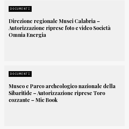
DOCUMENTI
Direzione regionale Musei Calabria –
Autorizzazione riprese foto e video Società
Omnia Energia
DOCUMENTI
Museo e Parco archeologico nazionale della
Sibaritide – Autorizzazione riprese Toro
cozzante – Mic Book