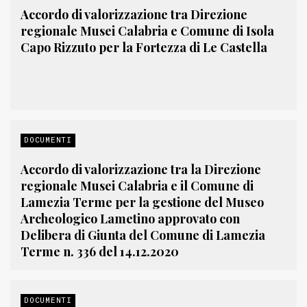
Accordo di valorizzazione tra Direzione
regionale Musei Calabria e Comune di Isola
Capo Rizzuto per la Fortezza di Le Castella
DOCUMENTI
Accordo di valorizzazione tra la Direzione
regionale Musei Calabria e il Comune di
Lamezia Terme per la gestione del Museo
Archeologico Lametino approvato con
Delibera di Giunta del Comune di Lamezia
Terme n. 336 del 14.12.2020
DOCUMENTI