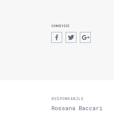
CONDIVIDI
RESPONSABILE
Rossana Baccari