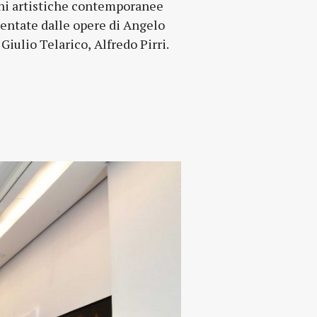
Giulio Telarico, Alfredo Pirri.