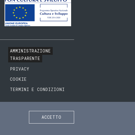
AMMINISTRAZIONE
TRASPARENTE
PRIVACY
COOKIE
TERMINI E CONDIZIONI
ACCETTO
SEGUICI