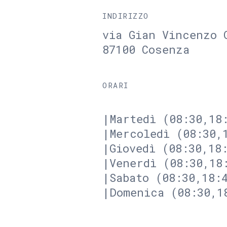
INDIRIZZO
via Gian Vincenzo 
87100 Cosenza
ORARI
|Martedì (08:30,18
|Mercoledì (08:30,
|Giovedì (08:30,18
|Venerdì (08:30,18
|Sabato (08:30,18:
|Domenica (08:30,1