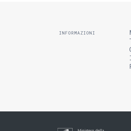
INFORMAZIONI
Ministero della