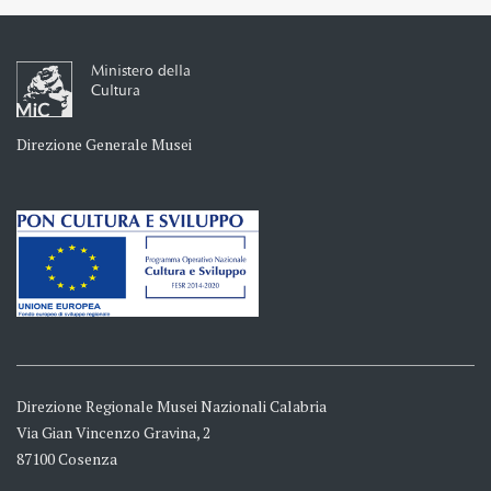
Ministero della
Cultura
Direzione Generale Musei
Direzione Regionale Musei Nazionali Calabria
Via Gian Vincenzo Gravina, 2
87100 Cosenza