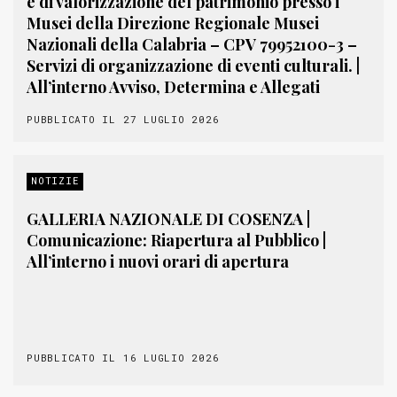
e di valorizzazione del patrimonio presso i
Musei della Direzione Regionale Musei
Nazionali della Calabria – CPV 79952100-3 –
Servizi di organizzazione di eventi culturali. |
All’interno Avviso, Determina e Allegati
PUBBLICATO IL 27 LUGLIO 2026
NOTIZIE
GALLERIA NAZIONALE DI COSENZA |
Comunicazione: Riapertura al Pubblico |
All’interno i nuovi orari di apertura
PUBBLICATO IL 16 LUGLIO 2026