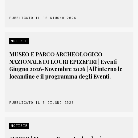
PUBBLICATO IL 15 GIUGNO 2026
NOTIZIE
MUSEO E PARCO ARCHEOLOGICO
NAZIONALE DI LOCRI EPIZEFIRI | Eventi
Giugno 2026-Novembre 2026 | All’interno le
locandine e il programma degli Eventi.
PUBBLICATO IL 3 GIUGNO 2026
NOTIZIE