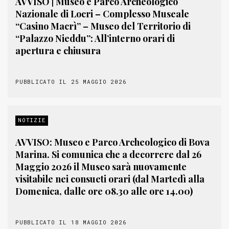
AVVISO | Museo e Parco Archeologico
Nazionale di Locri – Complesso Museale
“Casino Macrì” – Museo del Territorio di
“Palazzo Nieddu”: All’interno orari di
apertura e chiusura
PUBBLICATO IL 25 MAGGIO 2026
NOTIZIE
AVVISO: Museo e Parco Archeologico di Bova
Marina. Si comunica che a decorrere dal 26
Maggio 2026 il Museo sarà nuovamente
visitabile nei consueti orari (dal Martedì alla
Domenica, dalle ore 08.30 alle ore 14.00)
PUBBLICATO IL 18 MAGGIO 2026