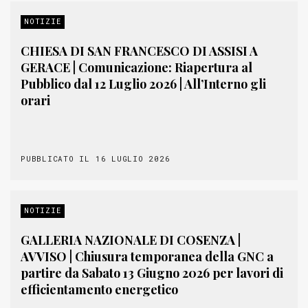
NOTIZIE
CHIESA DI SAN FRANCESCO DI ASSISI A
GERACE | Comunicazione: Riapertura al
Pubblico dal 12 Luglio 2026 | All’Interno gli
orari
PUBBLICATO IL 16 LUGLIO 2026
NOTIZIE
GALLERIA NAZIONALE DI COSENZA |
AVVISO | Chiusura temporanea della GNC a
partire da Sabato 13 Giugno 2026 per lavori di
efficientamento energetico