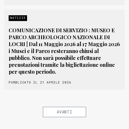
NOTIZIE
COMUNICAZIONE DI SERVIZIO : MUSEO E
PARCO ARCHEOLOGICO NAZIONALE DI
LOCRI | Dal 11 Maggio 2026 al 17 Maggio 2026
i Musei e il Parco resteranno chiusi al
pubblico. Non sarà possibile effettuare
prenotazioni tramite la bigliettazione online
per questo periodo.
PUBBLICATO IL 21 APRILE 2026
AVANTI