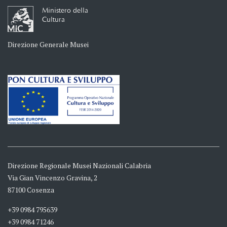
Ministero della
Cultura
Direzione Generale Musei
Direzione Regionale Musei Nazionali Calabria
Via Gian Vincenzo Gravina, 2
87100 Cosenza
+39 0984 795639
+39 0984 71246