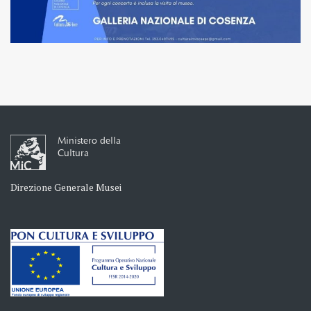
Ministero della
Cultura
Direzione Generale Musei