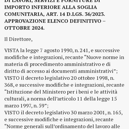
DI LAVORI, SERVIZI E FORNITURE DI
IMPORTO INFERIORE ALLA SOGLIA
COMUNITARIA, ART. 14 D.LGS. 36/2023.
APPROVAZIONE ELENCO DEFINITIVO –
OTTOBRE 2024.
Il Direttore,
VISTA la legge 7 agosto 1990, n. 241, e successive
modifiche e integrazioni, recante “Nuove norme in
materia di procedimento amministrativo e di
diritto di accesso ai documenti amministrativi”;
VISTO il decreto legislativo 20 ottobre 1998, n.
368, e successive modifiche e integrazioni, recante
“Istituzione del Ministero per i beni e le attività
culturali, a norma dell’articolo 11 della legge 15
marzo 1997, n. 59”;
VISTO il decreto legislativo 30 marzo 2001, n. 165,
e successive modifiche e integrazioni, recante
“Norme generali sull’ordinamento del lavoro alle