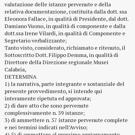
valutazione delle istanze pervenute e della
relativa documentazione, costituita dalla dott. ssa
Eleonora Fallace, in qualità di Presidente, dal dott.
Damiano Vuono, in qualità di componente e dalla
dott.ssa Irene Vilardi, in qualità di Componente e
Segretario verbalizzante;
Tanto visto, considerato, richiamato e ritenuto, il
Sottoscritto Dott. Filippo Demma, in qualità di
Direttore della Direzione regionale Musei
Calabria,
DETERMINA
1) la narrativa, parte integrante e sostanziale del
presente provvedimento, si intende qui
interamente ripetuta ed approvata;
2) di dare atto che sono pervenute
complessivamente n. 59 istanze;
3) di ammettere n. 57 istanze pervenute complete
e nei termini indicati nell’Avviso;
4) 5) di ammettere al prossimo aggiornamento