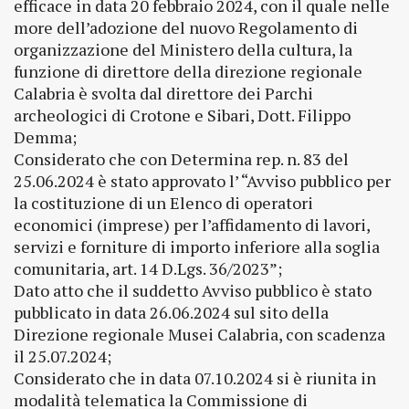
efficace in data 20 febbraio 2024, con il quale nelle
more dell’adozione del nuovo Regolamento di
organizzazione del Ministero della cultura, la
funzione di direttore della direzione regionale
Calabria è svolta dal direttore dei Parchi
archeologici di Crotone e Sibari, Dott. Filippo
Demma;
Considerato che con Determina rep. n. 83 del
25.06.2024 è stato approvato l’ “Avviso pubblico per
la costituzione di un Elenco di operatori
economici (imprese) per l’affidamento di lavori,
servizi e forniture di importo inferiore alla soglia
comunitaria, art. 14 D.Lgs. 36/2023”;
Dato atto che il suddetto Avviso pubblico è stato
pubblicato in data 26.06.2024 sul sito della
Direzione regionale Musei Calabria, con scadenza
il 25.07.2024;
Considerato che in data 07.10.2024 si è riunita in
modalità telematica la Commissione di