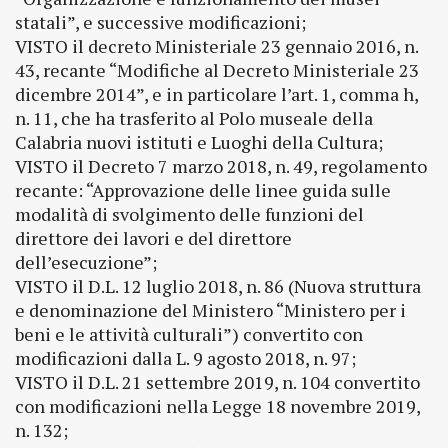
statali”, e successive modificazioni;
VISTO il decreto Ministeriale 23 gennaio 2016, n.
43, recante “Modifiche al Decreto Ministeriale 23
dicembre 2014”, e in particolare l’art. 1, comma h,
n. 11, che ha trasferito al Polo museale della
Calabria nuovi istituti e Luoghi della Cultura;
VISTO il Decreto 7 marzo 2018, n. 49, regolamento
recante: “Approvazione delle linee guida sulle
modalità di svolgimento delle funzioni del
direttore dei lavori e del direttore
dell’esecuzione”;
VISTO il D.L. 12 luglio 2018, n. 86 (Nuova struttura
e denominazione del Ministero “Ministero per i
beni e le attività culturali”) convertito con
modificazioni dalla L. 9 agosto 2018, n. 97;
VISTO il D.L. 21 settembre 2019, n. 104 convertito
con modificazioni nella Legge 18 novembre 2019,
n. 132;