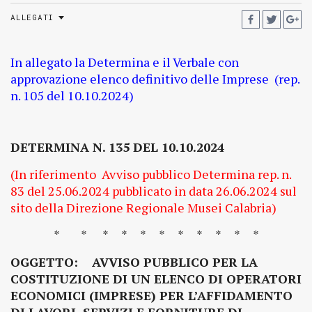
ALLEGATI
In allegato la Determina e il Verbale con
approvazione elenco definitivo delle Imprese (rep.
n. 105 del 10.10.2024)
DETERMINA N. 135 DEL 10.10.2024
(In riferimento Avviso pubblico Determina rep. n.
83 del 25.06.2024 pubblicato in data 26.06.2024 sul
sito della Direzione Regionale Musei Calabria)
* * * * * * * * * * *
OGGETTO: AVVISO PUBBLICO PER LA
COSTITUZIONE DI UN ELENCO DI OPERATORI
ECONOMICI (IMPRESE) PER L’AFFIDAMENTO