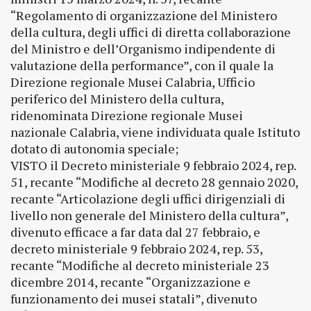
“Regolamento di organizzazione del Ministero
della cultura, degli uffici di diretta collaborazione
del Ministro e dell’Organismo indipendente di
valutazione della performance”, con il quale la
Direzione regionale Musei Calabria, Ufficio
periferico del Ministero della cultura,
ridenominata Direzione regionale Musei
nazionale Calabria, viene individuata quale Istituto
dotato di autonomia speciale;
VISTO il Decreto ministeriale 9 febbraio 2024, rep.
51, recante “Modifiche al decreto 28 gennaio 2020,
recante “Articolazione degli uffici dirigenziali di
livello non generale del Ministero della cultura”,
divenuto efficace a far data dal 27 febbraio, e
decreto ministeriale 9 febbraio 2024, rep. 53,
recante “Modifiche al decreto ministeriale 23
dicembre 2014, recante “Organizzazione e
funzionamento dei musei statali”, divenuto