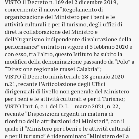
VISTO il Decreto n. 169 del 2 dicembre 2019,
concernente il nuovo “Regolamento di
organizzazione del Ministero per i beni e le
attività culturali e per il turismo, degli uffici di
diretta collaborazione del Ministro e
dell’Organismo indipendente di valutazione della
performance” entrato in vigore il 5 febbraio 2020 e
con esso, tra l’altro, questo Istituto ha subito la
modifica della denominazione passando da “Polo” a
“Direzione regionale musei Calabria”;
VISTO il Decreto ministeriale 28 gennaio 2020
n.21, recante l’Articolazione degli Uffici
dirigenziali di livello non generale del Ministero
per i beni e le attività culturali e per il Turismo;
VISTO l’art. 6, c. 1 del D. L. 1 marzo 2021, n. 22,
recante “Disposizioni urgenti in materia di
riordino delle attribuzioni dei Ministeri”, con il
quale il “Ministero per i beni e le attività culturali
e per il turismo” è ridenominato “Ministero della