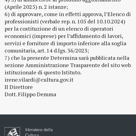
(Aprile 2025) n. 2 istanze;
6) di approvare, come in effetti approva, l’Elenco di
professionisti (verbale rep. n. 105 del 10.10.2024)
per la costituzione di un elenco di operatori
economici (imprese) per l’affidamento di lavori,
servizi e forniture di importo inferiore alla soglia
comunitaria, art. 14 d.lgs. 36/2023;
7) che la presente Determina sarà pubblicata nella
sezione Amministrazione Trasparente del sito web
istituzionale di questo Istituto.
irene.vilardi@cultura.gov.it
Il Direttore
Dott. Filippo Demma
Ministero della
Cultura