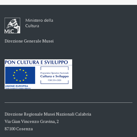
Ministero della
Cultura
Direzione Generale Musei
Direzione Regionale Musei Nazionali Calabria
Via Gian Vincenzo Gravina, 2
87100 Cosenza