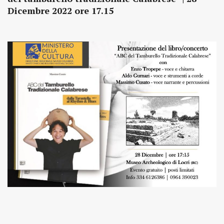
Dicembre 2022 ore 17.15